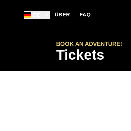
ÜBER
FAQ
DE
BOOK AN ADVENTURE!
Tickets