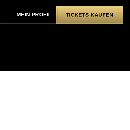
MEIN PROFIL
TICKETS KAUFEN