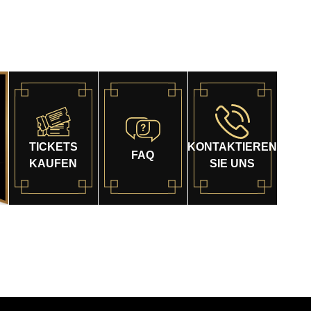
TICKETS
KONTAKTIEREN
FAQ
KAUFEN
SIE UNS